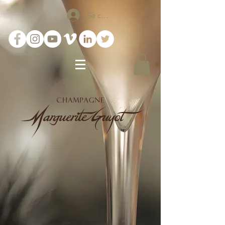
Se connecter