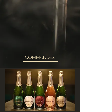
COMMANDEZ